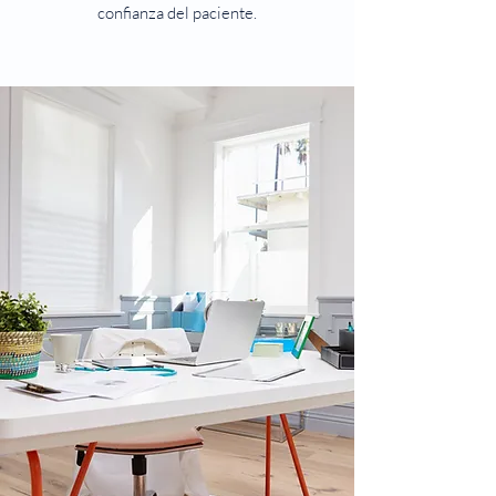
confianza del paciente.