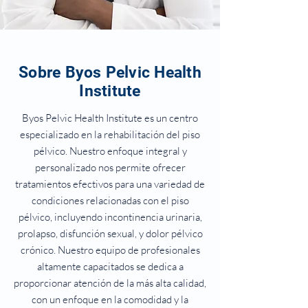
Sobre Byos Pelvic Health
Institute
Byos Pelvic Health Institute es un centro
especializado en la rehabilitación del piso
pélvico. Nuestro enfoque integral y
personalizado nos permite ofrecer
tratamientos efectivos para una variedad de
condiciones relacionadas con el piso
pélvico, incluyendo incontinencia urinaria,
prolapso, disfunción sexual, y dolor pélvico
crónico. Nuestro equipo de profesionales
altamente capacitados se dedica a
proporcionar atención de la más alta calidad,
con un enfoque en la comodidad y la