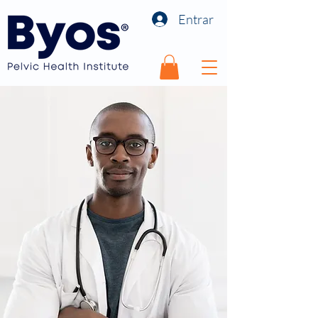
Entrar