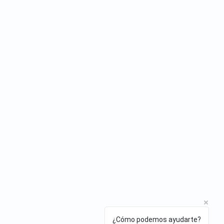
¿Cómo podemos ayudarte?