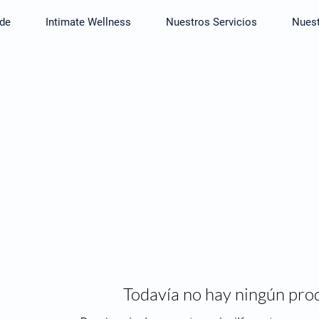
de
Intimate Wellness
Nuestros Servicios
Nuest
Todavía no hay ningún prod