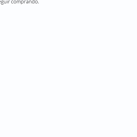
seguir comprando.